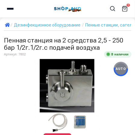
0
Дезинфекционное оборудование
Пенные станции, сател
Пенная станция на 2 средства 2,5 - 250
бар 1/2г.1/2г.с подачей воздуха
В наличии
Артикул:
7802
AUTO