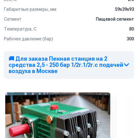
Габаритные размеры, мм
59x39x93
Сегмент
Пищевой сегмент
Температура, C
80
Рабочее давление (бар)
300
🚚 Для заказа Пенная станция на 2
средства 2,5 - 250 бар 1/2г.1/2г.с подачей
воздуха в Москве