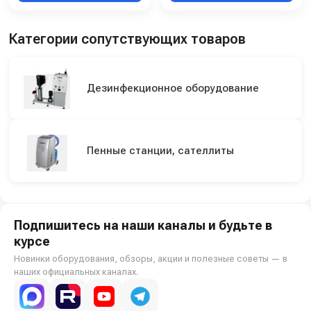
Категории сопутствующих товаров
Дезинфекционное оборудование
Пенные станции, сателлиты
Подпишитесь на наши каналы и будьте в
курсе
Новинки оборудования, обзоры, акции и полезные советы — в
наших официальных каналах.