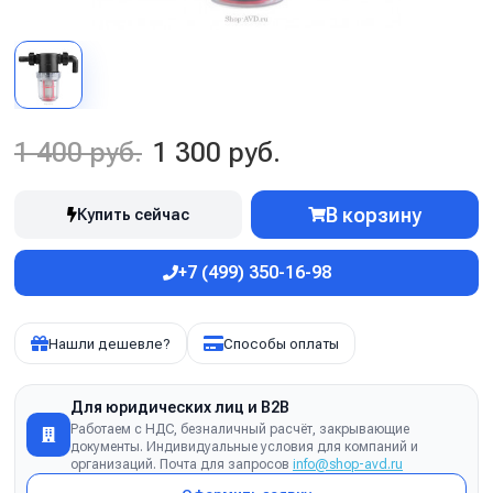
1 400 руб.
1 300 руб.
В корзину
Купить сейчас
+7 (499) 350-16-98
Нашли дешевле?
Способы оплаты
Для юридических лиц и B2B
Работаем с НДС, безналичный расчёт, закрывающие
документы. Индивидуальные условия для компаний и
организаций. Почта для запросов
info@shop-avd.ru