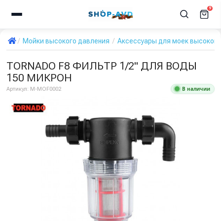
9
Мойки высокого давления
Аксессуары для моек высокого
TORNADO F8 ФИЛЬТР 1/2" ДЛЯ ВОДЫ
150 МИКРОН
В наличии
Артикул:
M-MOF0002