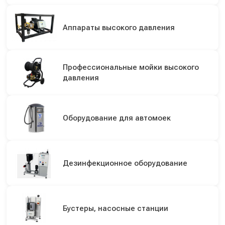
Аппараты высокого давления
Профессиональные мойки высокого
давления
Оборудование для автомоек
Дезинфекционное оборудование
Бустеры, насосные станции