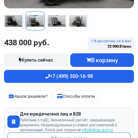
438 000 руб.
⚡ В рассрочку на 6 мес
72 990 ₽/мес
В корзину
Купить сейчас
+7 (499) 350-16-98
Нашли дешевле?
Способы оплаты
Для юридических лиц и B2B
Работаем с НДС, безналичный расчёт, закрывающие
документы. Индивидуальные условия для компаний и
организаций. Почта для запросов
info@shop-avd.ru