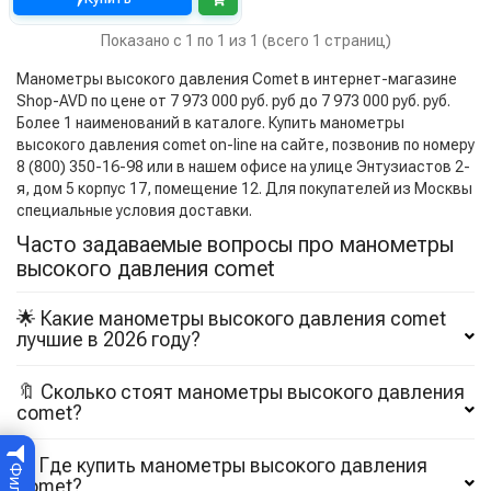
Показано с 1 по 1 из 1 (всего 1 страниц)
Манометры высокого давления Comet в интернет-магазине
Shop-AVD по цене от 7 973 000 руб. руб до 7 973 000 руб. руб.
Более 1 наименований в каталоге. Купить манометры
высокого давления comet on-line на сайте, позвонив по номеру
8 (800) 350-16-98 или в нашем офисе на улице Энтузиастов 2-
я, дом 5 корпус 17, помещение 12. Для покупателей из Москвы
специальные условия доставки.
Часто задаваемые вопросы про манометры
высокого давления comet
🌟 Какие манометры высокого давления comet
лучшие в 2026 году?
🔖 Сколько стоят манометры высокого давления
comet?
Где купить манометры высокого давления
comet?