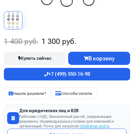
1 400 руб.
1 300 руб.
В корзину
Купить сейчас
+7 (499) 350-16-98
Нашли дешевле?
Способы оплаты
Для юридических лиц и B2B
Работаем с НДС, безналичный расчёт, закрывающие
документы. Индивидуальные условия для компаний и
организаций. Почта для запросов
info@shop-avd.ru