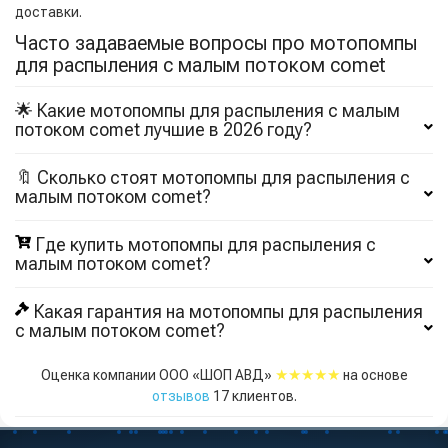
доставки.
Часто задаваемые вопросы про мотопомпы
для распыления с малым потоком comet
🌟 Какие мотопомпы для распыления с малым
потоком comet лучшие в 2026 году?
🔖 Сколько стоят мотопомпы для распыления с
малым потоком comet?
Где купить мотопомпы для распыления с
малым потоком comet?
Какая гарантия на мотопомпы для распыления
с малым потоком comet?
★★★★★
Оценка компании ООО «ШОП АВД»
на основе
отзывов
17
клиентов.