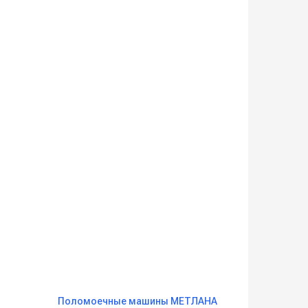
Поломоечные машины МЕТЛАНА