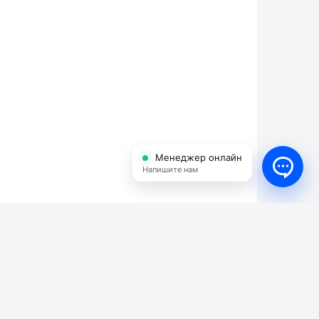
Менеджер онлайн
Напишите нам