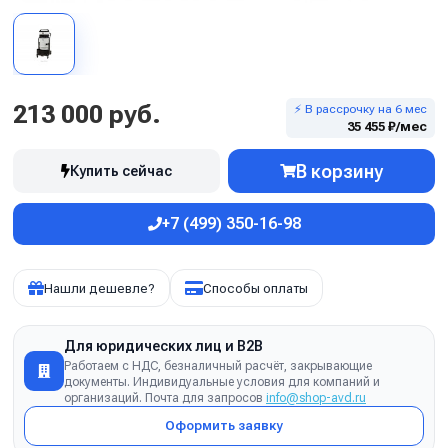
213 000 руб.
⚡ В рассрочку на 6 мес
35 455 ₽/мес
В корзину
Купить сейчас
+7 (499) 350-16-98
Нашли дешевле?
Способы оплаты
Для юридических лиц и B2B
Работаем с НДС, безналичный расчёт, закрывающие
документы. Индивидуальные условия для компаний и
организаций. Почта для запросов
info@shop-avd.ru
Оформить заявку