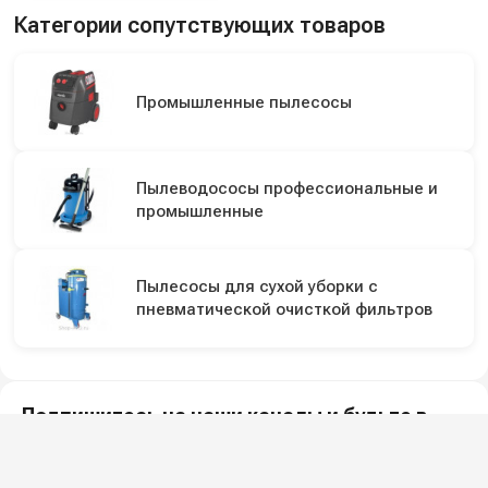
Категории сопутствующих товаров
Промышленные пылесосы
Пылеводососы профессиональные и
промышленные
Пылесосы для сухой уборки с
пневматической очисткой фильтров
Подпишитесь на наши каналы и будьте в
курсе
Новинки оборудования, обзоры, акции и полезные советы — в