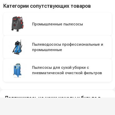
Категории сопутствующих товаров
Промышленные пылесосы
Пылеводососы профессиональные и
промышленные
Пылесосы для сухой уборки с
пневматической очисткой фильтров
Подпишитесь на наши каналы и будьте в
курсе
Новинки оборудования, обзоры, акции и полезные советы — в