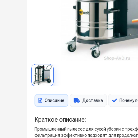
Описание
Доставка
Почему п
Краткое описание:
Промышленный пылесос для сухой уборки с трехф
фильтрация эффективно подходят для продолжите