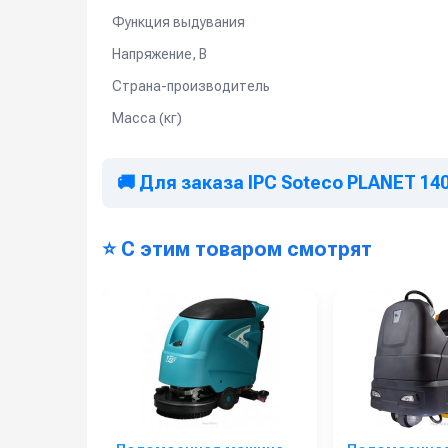
Функция выдувания
Напряжение, В
Страна-производитель
Масса (кг)
🚚 Для заказа IPC Soteco PLANET 140
⭐ С этим товаром смотрят