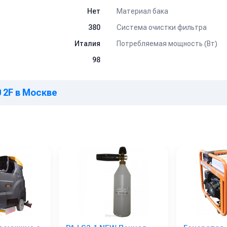
Материал бака
Нет
Система очистки фильтра
380
Потребляемая мощность (Вт)
Италия
98
 2F в Москве