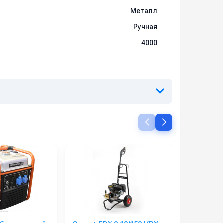
Металл
Ручная
4000