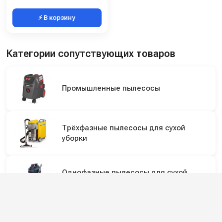
⚡ В корзину
Категории сопутствующих товаров
Промышленные пылесосы
Трёхфазные пылесосы для сухой
уборки
Однофазные пылесосы для сухой
уборки