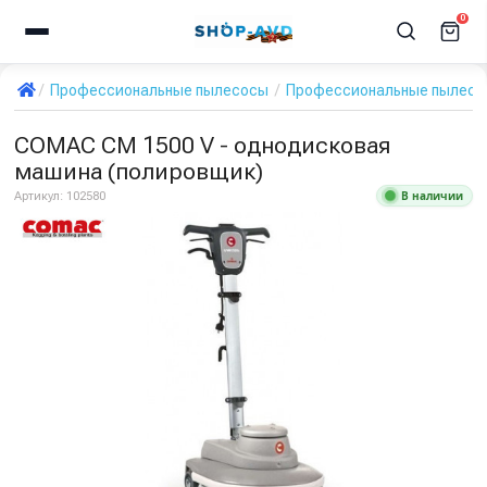
0
Профессиональные пылесосы
Профессиональные пылесос
COMAC CM 1500 V - однодисковая
машина (полировщик)
В наличии
Артикул:
102580