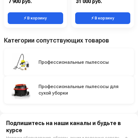
7 900 руб.
31 000 руб.
⚡ В корзину
⚡ В корзину
Категории сопутствующих товаров
Профессиональные пылесосы
Профессиональные пылесосы для
сухой уборки
Подпишитесь на наши каналы и будьте в
курсе
Новинки оборудования, обзоры, акции и полезные советы — в