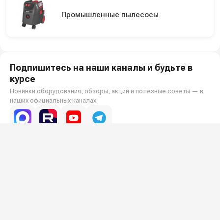
Промышленные пылесосы
Подпишитесь на наши каналы и будьте в
курсе
Новинки оборудования, обзоры, акции и полезные советы — в
наших официальных каналах.
Всё для клининга и автомоек: установки высокого давления и уборочная
техника под ключ.