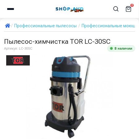
0
Профессиональные пылесосы
Профессиональные моющи
Пылесос-химчистка TOR LC-30SC
В наличии
Артикул:
LC-30SC