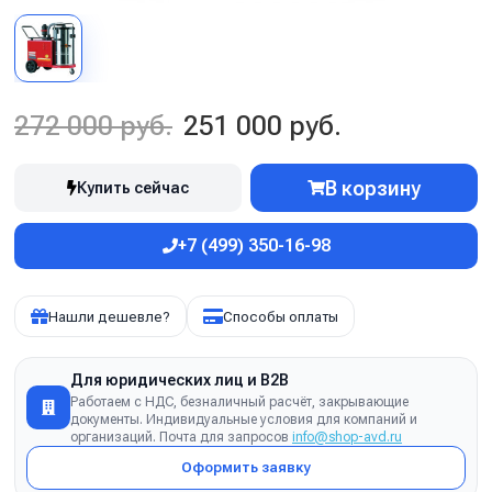
272 000 руб.
251 000 руб.
В корзину
Купить сейчас
+7 (499) 350-16-98
Нашли дешевле?
Способы оплаты
Для юридических лиц и B2B
Работаем с НДС, безналичный расчёт, закрывающие
документы. Индивидуальные условия для компаний и
организаций. Почта для запросов
info@shop-avd.ru
Оформить заявку