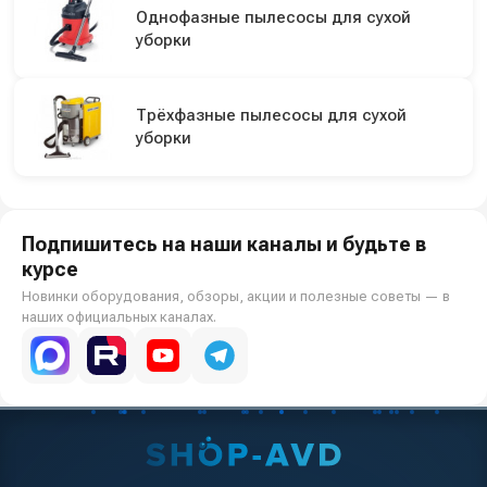
Однофазные пылесосы для сухой
уборки
Трёхфазные пылесосы для сухой
уборки
Подпишитесь на наши каналы и будьте в
курсе
Новинки оборудования, обзоры, акции и полезные советы — в
наших официальных каналах.