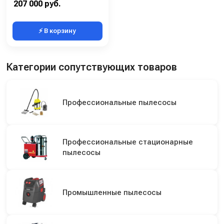
207 000 руб.
⚡ В корзину
Категории сопутствующих товаров
Профессиональные пылесосы
Профессиональные стационарные
пылесосы
Промышленные пылесосы