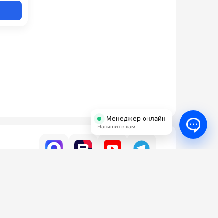
Менеджер онлайн
Напишите нам
УСЛУГИ
КОНТАКТЫ