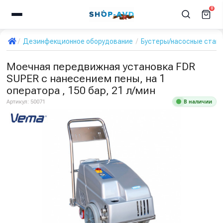
0
Дезинфекционное оборудование
Бустеры/насосные стан
Моечная передвижная установка FDR
SUPER с нанесением пены, на 1
оператора , 150 бар, 21 л/мин
В наличии
Артикул:
50071