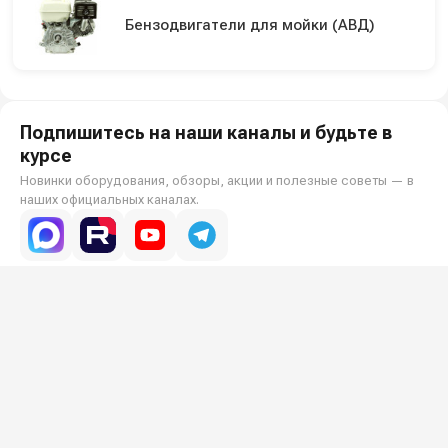
Бензодвигатели для мойки (АВД)
Подпишитесь на наши каналы и будьте в
курсе
Новинки оборудования, обзоры, акции и полезные советы — в
наших официальных каналах.
Всё для клининга и автомоек: установки высокого давления и уборочная
техника под ключ.