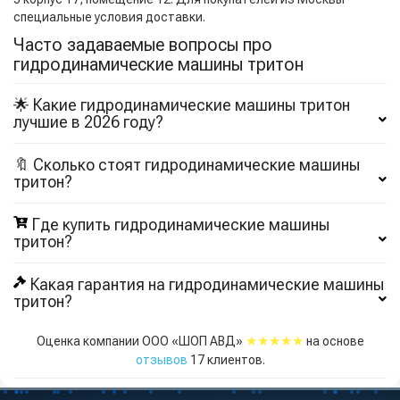
специальные условия доставки.
Часто задаваемые вопросы про
гидродинамические машины тритон
🌟 Какие гидродинамические машины тритон
лучшие в 2026 году?
🔖 Сколько стоят гидродинамические машины
тритон?
Где купить гидродинамические машины
тритон?
Какая гарантия на гидродинамические машины
тритон?
★★★★★
Оценка компании ООО «ШОП АВД»
на основе
отзывов
17
клиентов.