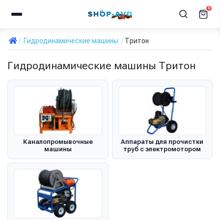
0
Гидродинамические машины
Тритон
Гидродинамические машины Тритон
Каналопромывочные
Аппараты для прочистки
машины
труб с электромотором