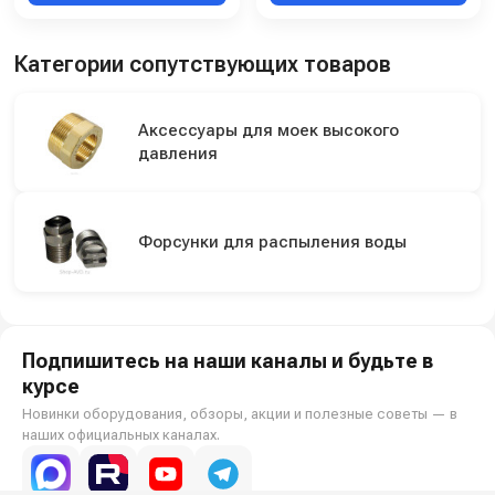
Категории сопутствующих товаров
Аксессуары для моек высокого
давления
Форсунки для распыления воды
Подпишитесь на наши каналы и будьте в
курсе
Новинки оборудования, обзоры, акции и полезные советы — в
наших официальных каналах.