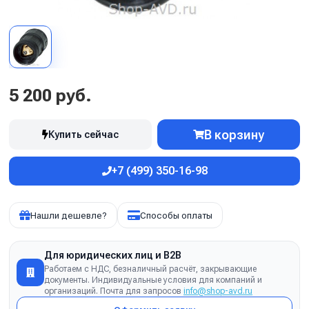
5 200 руб.
В корзину
Купить сейчас
+7 (499) 350-16-98
Нашли дешевле?
Способы оплаты
Для юридических лиц и B2B
Работаем с НДС, безналичный расчёт, закрывающие
документы. Индивидуальные условия для компаний и
организаций. Почта для запросов
info@shop-avd.ru