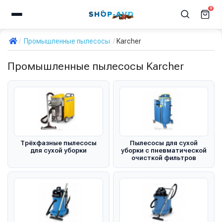
0
Промышленные пылесосы
Karcher
Промышленные пылесосы Karcher
Трёхфазные пылесосы
Пылесосы для сухой
для сухой уборки
уборки с пневматической
очисткой фильтров