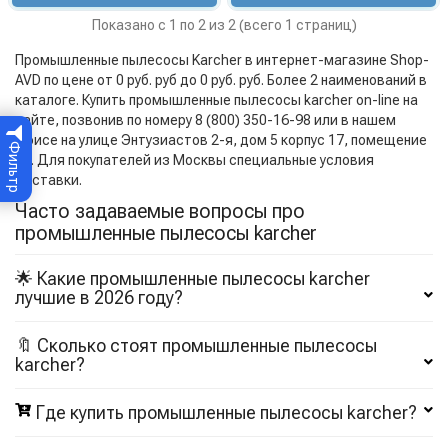
Показано с 1 по 2 из 2 (всего 1 страниц)
Промышленные пылесосы Karcher в интернет-магазине Shop-
AVD по цене от 0 руб. руб до 0 руб. руб. Более 2 наименований в
каталоге. Купить промышленные пылесосы karcher on-line на
сайте, позвонив по номеру 8 (800) 350-16-98 или в нашем
офисе на улице Энтузиастов 2-я, дом 5 корпус 17, помещение
Фильтр
12. Для покупателей из Москвы специальные условия
доставки.
Часто задаваемые вопросы про
промышленные пылесосы karcher
🌟 Какие промышленные пылесосы karcher
лучшие в 2026 году?
🔖 Сколько стоят промышленные пылесосы
karcher?
Где купить промышленные пылесосы karcher?