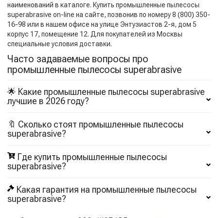
наименований в каталоге. Купить промышленные пылесосы
superabrasive on-line на сайте, позвонив по номеру 8 (800) 350-
16-98 или в нашем офисе на улице Энтузиастов 2-я, дом 5
корпус 17, помещение 12. Для покупателей из Москвы
специальные условия доставки.
Часто задаваемые вопросы про
промышленные пылесосы superabrasive
🌟 Какие промышленные пылесосы superabrasive
лучшие в 2026 году?
🔖 Сколько стоят промышленные пылесосы
superabrasive?
Где купить промышленные пылесосы
superabrasive?
Какая гарантия на промышленные пылесосы
superabrasive?