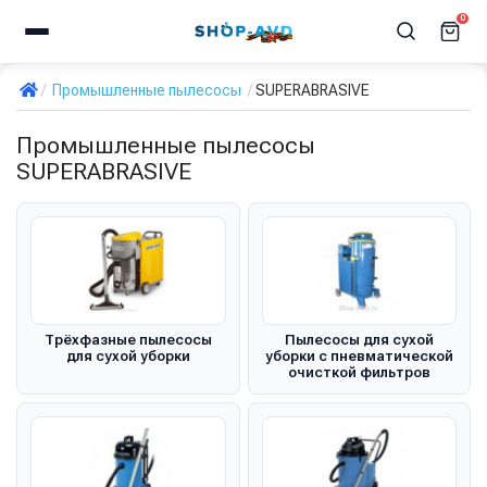
0
Промышленные пылесосы
SUPERABRASIVE
Промышленные пылесосы
SUPERABRASIVE
Трёхфазные пылесосы
Пылесосы для сухой
для сухой уборки
уборки с пневматической
очисткой фильтров