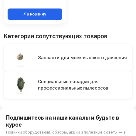
⚡ В корзину
Категории сопутствующих товаров
Запчасти для моек высокого давления
Специальные насадки для
профессиональных пылесосов
Подпишитесь на наши каналы и будьте в
курсе
Новинки оборудования, обзоры, акции и полезные советы — в