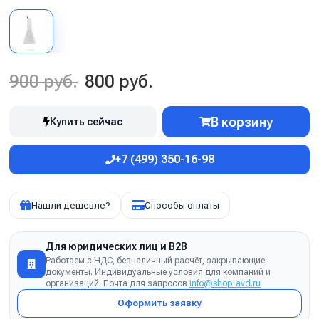
900 руб.
800 руб.
В корзину
Купить сейчас
+7 (499) 350-16-98
Нашли дешевле?
Способы оплаты
Для юридических лиц и B2B
Работаем с НДС, безналичный расчёт, закрывающие
документы. Индивидуальные условия для компаний и
организаций. Почта для запросов
info@shop-avd.ru
Оформить заявку