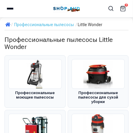
0
Профессиональные пылесосы
Little Wonder
Профессиональные пылесосы Little
Wonder
Профессиональные
Профессиональные
моющие пылесосы
пылесосы для сухой
уборки