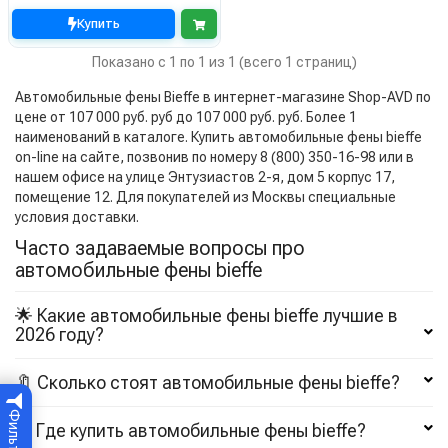
Купить
Показано с 1 по 1 из 1 (всего 1 страниц)
Автомобильные фены Bieffe в интернет-магазине Shop-AVD по
цене от 107 000 руб. руб до 107 000 руб. руб. Более 1
наименований в каталоге. Купить автомобильные фены bieffe
on-line на сайте, позвонив по номеру 8 (800) 350-16-98 или в
нашем офисе на улице Энтузиастов 2-я, дом 5 корпус 17,
помещение 12. Для покупателей из Москвы специальные
условия доставки.
Часто задаваемые вопросы про
автомобильные фены bieffe
🌟 Какие автомобильные фены bieffe лучшие в
2026 году?
🔖 Сколько стоят автомобильные фены bieffe?
Фильтр
Где купить автомобильные фены bieffe?