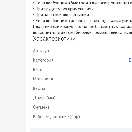
• Если необходима быстрая и высокопроизводите
• При трудоемких применениях
• При частом использовании.
• Если необходимо избежать прикладывания усил
Пластиковый корпус, является бюджетным вариа
подходит для автомобильной промышленности, а
Характеристики
Артикул
Категория
Б
Вход
Материал
Вес, кг
Длина (мм)
Сегмент
Рабочее давление (бар)