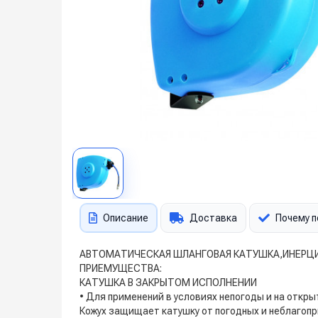
Описание
Доставка
Почему п
АВТОМАТИЧЕСКАЯ ШЛАНГОВАЯ КАТУШКА,ИНЕРЦ
ПРИЕМУЩЕСТВА:
КАТУШКА В ЗАКРЫТОМ ИСПОЛНЕНИИ
• Для применений в условиях непогоды и на откры
Кожух защищает катушку от погодных и неблагопр