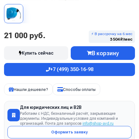
21 000 руб.
⚡ В рассрочку на 6 мес
3 504 ₽/мес
В корзину
Купить сейчас
+7 (499) 350-16-98
Нашли дешевле?
Способы оплаты
Для юридических лиц и B2B
Работаем с НДС, безналичный расчёт, закрывающие
документы. Индивидуальные условия для компаний и
организаций. Почта для запросов
info@shop-avd.ru
Оформить заявку