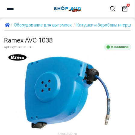
0
Оборудование для автомоек
Катушки и барабаны инерци
Ramex AVC 1038
В наличии
Артикул:
AVC1038