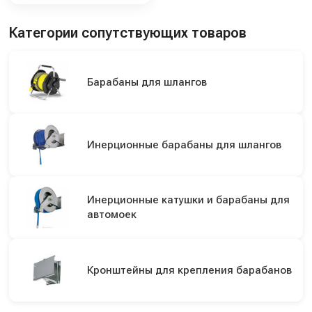
Категории сопутствующих товаров
Барабаны для шлангов
Инерционные барабаны для шлангов
Инерционные катушки и барабаны для
автомоек
Кронштейны для крепления барабанов