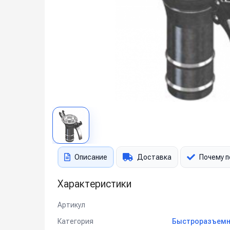
Описание
Доставка
Почему п
Характеристики
Артикул
Категория
Быстроразъемн