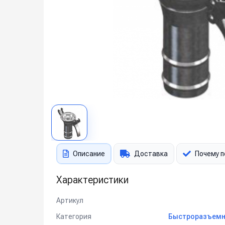
Описание
Доставка
Почему п
Характеристики
Артикул
Категория
Быстроразъемн