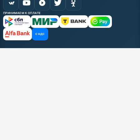
ПРИНИМАЕМ К ОПЛАТЕ
С НДС