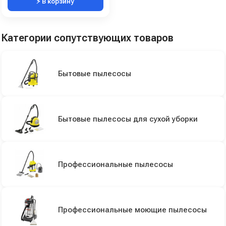
⚡ В корзину
Категории сопутствующих товаров
Бытовые пылесосы
Бытовые пылесосы для сухой уборки
Профессиональные пылесосы
Профессиональные моющие пылесосы