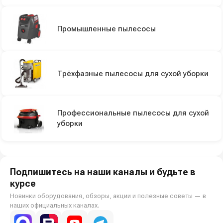
Промышленные пылесосы
Трёхфазные пылесосы для сухой уборки
Профессиональные пылесосы для сухой
уборки
Подпишитесь на наши каналы и будьте в
курсе
Новинки оборудования, обзоры, акции и полезные советы — в
наших официальных каналах.