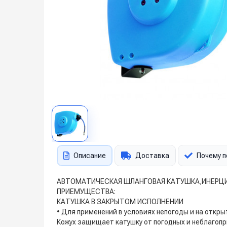
Описание
Доставка
Почему п
АВТОМАТИЧЕСКАЯ ШЛАНГОВАЯ КАТУШКА,ИНЕРЦ
ПРИЕМУЩЕСТВА:
КАТУШКА В ЗАКРЫТОМ ИСПОЛНЕНИИ
• Для применений в условиях непогоды и на откры
Кожух защищает катушку от погодных и неблагопр