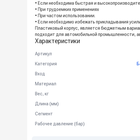
• Если необходима быстрая и высокопроизводите
• При трудоемких применениях
• При частом использовании.
• Если необходимо избежать прикладывания усил
Пластиковый корпус, является бюджетным вариа
подходит для автомобильной промышленности, а
Характеристики
Артикул
Категория
Б
Вход
Материал
Вес, кг
Длина (мм)
Сегмент
Рабочее давление (бар)