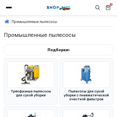
0
Промышленные пылесосы
Промышленные пылесосы
›
Подборки
Трёхфазные пылесосы
Пылесосы для сухой
для сухой уборки
уборки с пневматической
очисткой фильтров